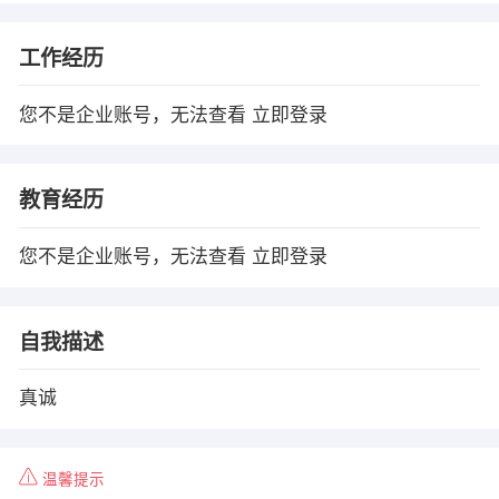
工作经历
您不是企业账号，无法查看
立即登录
教育经历
您不是企业账号，无法查看
立即登录
自我描述
真诚
温馨提示